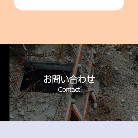
お問い合わせ
Contact