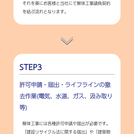
それを基にお客様と当社にて解体工事請負契約
を結ぶ流れとなります。
STEP3
許可申請・届出・ライフラインの撤
去作業(電気、水道、ガス、汲み取り
等)
解体工事には各種許可申請や届出が必要です。
「建設リサイクル法に関する届出」や「建築物