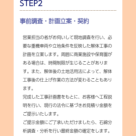
STEP2
事前調査・計画立案・契約
営業担当の者がお伺いして現地調査を行い、必
要な重機車両や立地条件を反映した解体工事の
計画を立案します。周囲に商業施設や保育園が
ある場合は、時間制限が生じることがありま
す。また、解体後の土地活用法によって、解体
工事後の仕上げ作業の方法が変わることもあり
ます。
完成した工事計画書をもとに、お客様へ工程説
明を行い、現行の法令に基づきお見積り金額を
ご提示いたします。
ご提示金額にご了承いただけましたら、石綿分
析調査・分析を行い最終金額の確定をします。