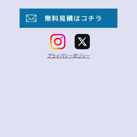
プライバシーポリシー