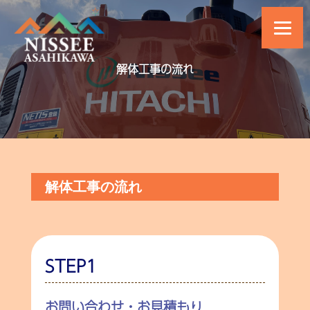
解体工事の流れ
解体工事の流れ
STEP1
お問い合わせ・お見積もり