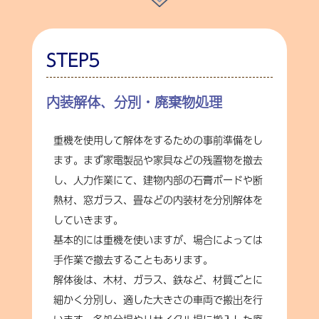
STEP5
内装解体、分別・廃棄物処理
重機を使用して解体をするための事前準備をし
ます。まず家電製品や家具などの残置物を撤去
し、人力作業にて、建物内部の石膏ボードや断
熱材、窓ガラス、畳などの内装材を分別解体を
していきます。
基本的には重機を使いますが、場合によっては
手作業で撤去することもあります。
解体後は、木材、ガラス、鉄など、材質ごとに
細かく分別し、適した大きさの車両で搬出を行