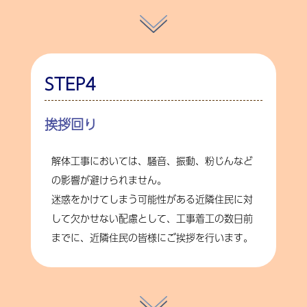
STEP4
挨拶回り
解体工事においては、騒音、振動、粉じんなど
の影響が避けられません。
迷惑をかけてしまう可能性がある近隣住民に対
して欠かせない配慮として、工事着工の数日前
までに、近隣住民の皆様にご挨拶を行います。