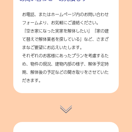
お電話、またはホームページ内のお問い合わせ
フォームより、お気軽にご連絡ください。
「空き家になった実家を解体したい」「家の建
て替えで解体業者を探している」など、さまざ
まなご要望にお応えいたします。
それぞれのお客様にあったプランを考慮するた
め、物件の現況、建物内部の様子、解体予定時
期、解体後の予定などの聞き取りをさせていた
だきます。