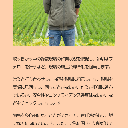
取り掛かり中の複数現場の作業状況を把握し、適切なフ
ォローを行うなど、現場の施工管理全般を担当します。
営業と打ち合わせした内容を現場に指示したり、現場を
実際に見回りし、困りごとがないか、作業が順調に進ん
でいるか、安全性やコンプライアンス違反はないか、な
どをチェックしたりします。
物事を多角的に見ることができる方、責任感があり、誠
実な方に向いています。また、実務に関する知識だけで