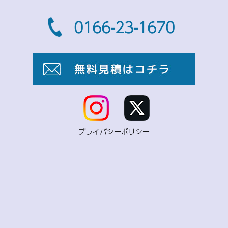
0166-23-1670
プライバシーポリシー