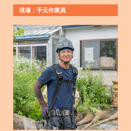
現場：手元作業員