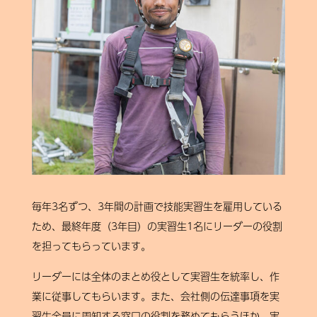
毎年3名ずつ、3年間の計画で技能実習生を雇用している
ため、最終年度（3年目）の実習生1名にリーダーの役割
を担ってもらっています。
リーダーには全体のまとめ役として実習生を統率し、作
業に従事してもらいます。また、会社側の伝達事項を実
習生全員に周知する窓口の役割を務めてもらうほか、実