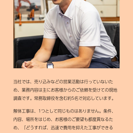
当社では、売り込みなどの営業活動は行っていないた
め、業務内容は主にお客様からのご依頼を受けての現地
調査です。常務取締役を含む約5名で対応しています。
解体工事は、1つとして同じものはありません。条件、
内容、場所をはじめ、お客様のご要望も都度異なるた
め、「どうすれば、迅速で費用を抑えた工事ができる