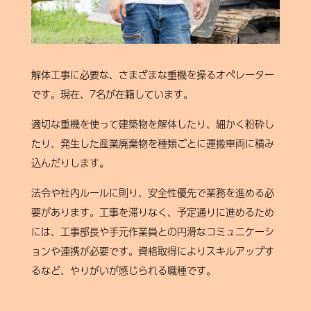
解体工事に必要な、さまざまな重機を操るオペレーター
です。現在、7名が在籍しています。
適切な重機を使って建築物を解体したり、細かく粉砕し
たり、発生した産業廃棄物を種類ごとに運搬車両に積み
込んだりします。
法令や社内ルールに則り、安全性優先で業務を進める必
要があります。工事を滞りなく、予定通りに進めるため
には、工事部長や手元作業員との円滑なコミュニケーシ
ョンや連携が必要です。資格取得によりスキルアップす
るなど、やりがいが感じられる職種です。