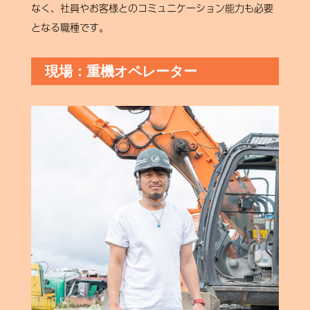
なく、社員やお客様とのコミュニケーション能力も必要
となる職種です。
現場：重機オペレーター