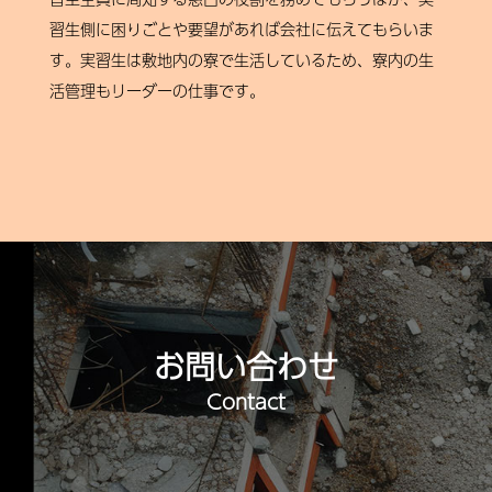
習生側に困りごとや要望があれば会社に伝えてもらいま
す。実習生は敷地内の寮で生活しているため、寮内の生
活管理もリーダーの仕事です。
お問い合わせ
Contact