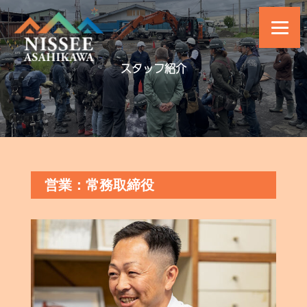
スタッフ紹介
営業：常務取締役