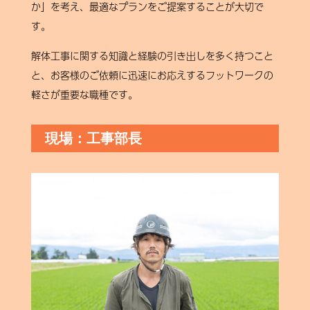
か」を考え、最適なプランをご提案することが大切で
す。
解体工事に関する知識と経験の引き出しを多く持つこと
と、お客様のご依頼に迅速にお応えするフットワークの
軽さが重要な職種です。
現場：工事部長