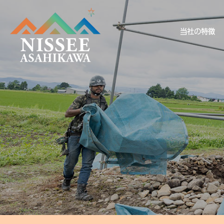
当社の特徴