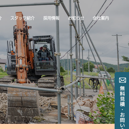
介
スタッフ紹介
採用情報
お知らせ
会社案内