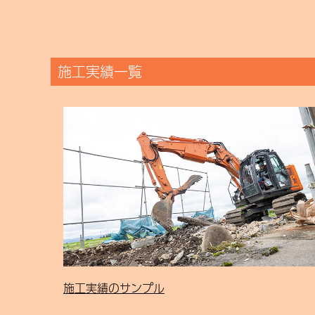
施工実績一覧
施工実績のサンプル