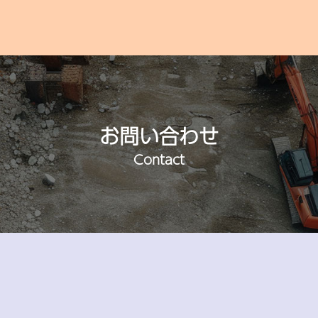
お問い合わせ
Contact