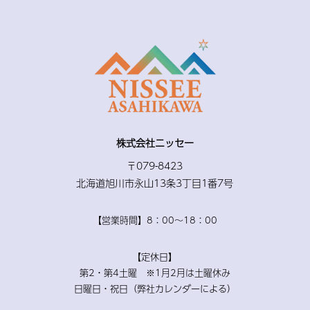
株式会社ニッセー
〒079-8423
北海道旭川市永山13条3丁目1番7号
【営業時間】8：00〜18：00
【定休日】
第2・第4土曜 ※1月2月は土曜休み
日曜日・祝日（弊社カレンダーによる）