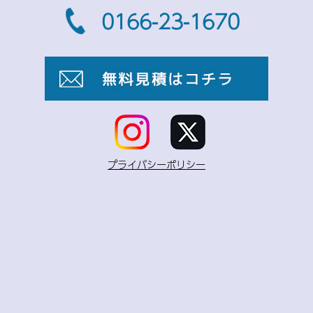
0166-23-1670
プライバシーポリシー