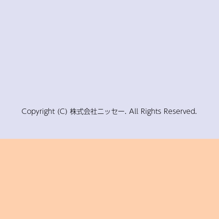
Copyright (C) 株式会社ニッセー. All Rights Reserved.