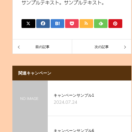
サンプルテキスト。サンプルテキスト。
前の記事
次の記事
関連キャンペーン
キャンペーンサンプル1
2024.07.24
キャンペーンサンプル6