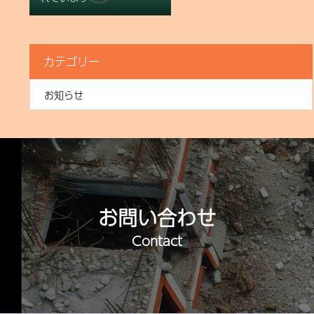
カテゴリー
お知らせ
お問い合わせ
Contact