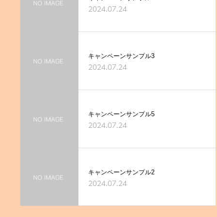
2024.07.24
キャンペーンサンプル3
2024.07.24
キャンペーンサンプル5
2024.07.24
キャンペーンサンプル2
2024.07.24