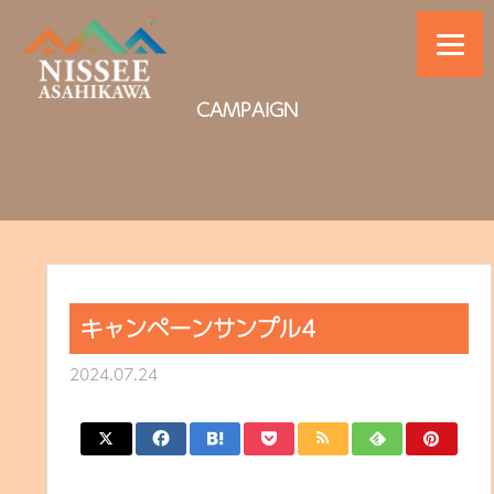
CAMPAIGN
キャンペーンサンプル4
2024.07.24