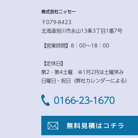
株式会社ニッセー
〒079-8423
北海道旭川市永山13条3丁目1番7号
【営業時間】8：00〜18：00
【定休日】
第2・第4土曜 ※1月2月は土曜休み
日曜日・祝日（弊社カレンダーによる）
0166-23-1670