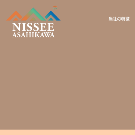
当社の特徴