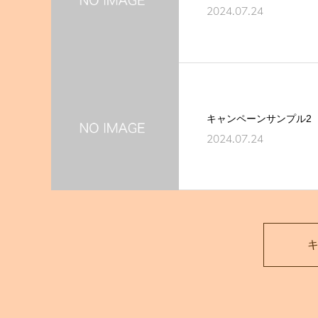
2024.07.24
キャンペーンサンプル2
2024.07.24