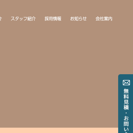
介
スタッフ紹介
採用情報
お知らせ
会社案内