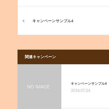
キャンペーンサンプル4
関連キャンペーン
キャンペーンサンプル4
2024.07.24