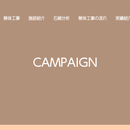
解体工事
施設紹介
石綿分析
解体工事の流れ
実績紹
CAMPAIGN