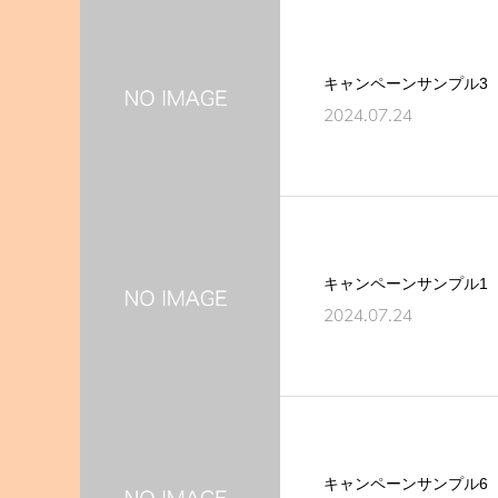
キャンペーンサンプル3
2024.07.24
キャンペーンサンプル1
2024.07.24
キャンペーンサンプル6