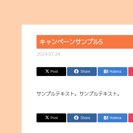
キャンペーンサンプル5
2024.07.24
Post
Share
Hatena
サンプルテキスト。サンプルテキスト。
Post
Share
Hatena