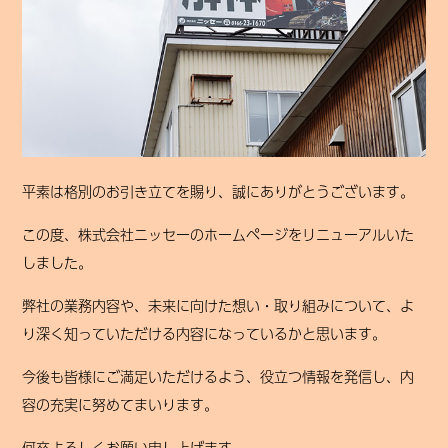
平素は格別のお引き立てを賜り、誠にありがとうございます。
この度、株式会社ニッセーのホームページをリニューアルいた
しました。
弊社の業務内容や、未来に向けた想い・取り組みについて、よ
り深く知っていただける内容になっているかと思います。
今後も皆様にご満足いただけるよう、役立つ情報を発信し、内
容の充実に努めてまいります。
何卒よろしくお願い申し上げます。