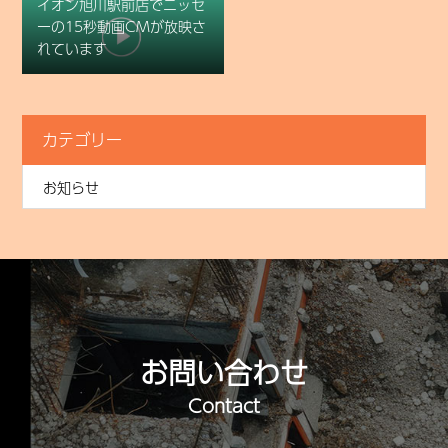
イオン旭川駅前店でニッセ
ーの15秒動画CMが放映さ
れています
カテゴリー
お知らせ
お問い合わせ
Contact