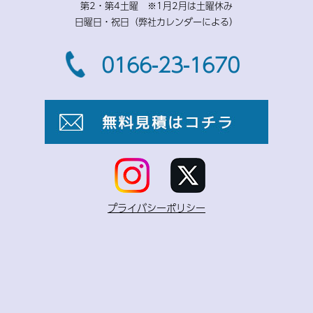
第2・第4土曜 ※1月2月は土曜休み
日曜日・祝日（弊社カレンダーによる）
0166-23-1670
プライバシーポリシー