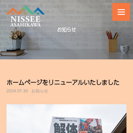
お知らせ
ホームページをリニューアルいたしました
2024.07.30
お知らせ