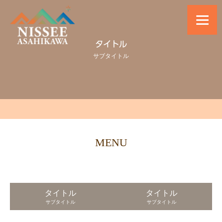
タイトル
サブタイトル
MENU
タイトル
タイトル
サブタイトル
サブタイトル