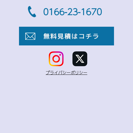
0166-23-1670
プライバシーポリシー