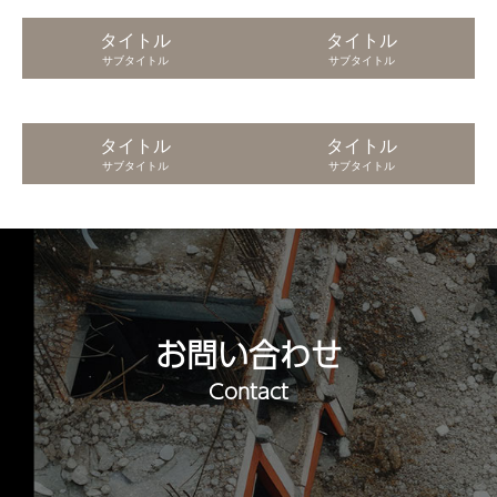
タイトル
タイトル
サブタイトル
サブタイトル
タイトル
タイトル
サブタイトル
サブタイトル
お問い合わせ
Contact