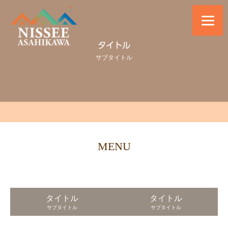
タイトル
サブタイトル
MENU
タイトル
タイトル
サブタイトル
サブタイトル