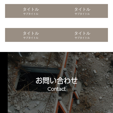
タイトル
タイトル
サブタイトル
サブタイトル
タイトル
タイトル
サブタイトル
サブタイトル
お問い合わせ
Contact