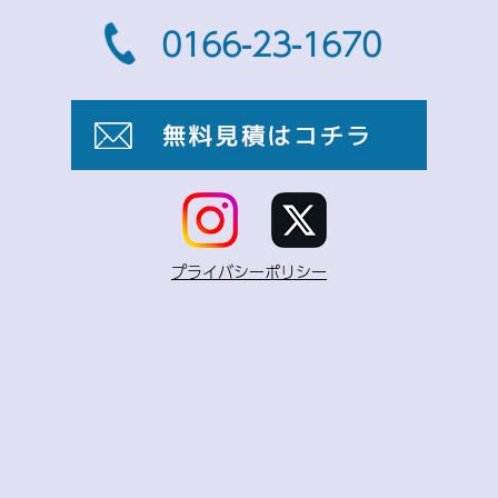
0166-23-1670
プライバシーポリシー